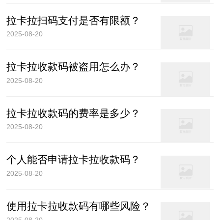
拉卡拉扫码支付是否有限额？
2025-08-20
拉卡拉收款码被盗用怎么办？
2025-08-20
拉卡拉收款码的费率是多少？
2025-08-20
个人能否申请拉卡拉收款码？
2025-08-20
使用拉卡拉收款码有哪些风险？
2025-08-20